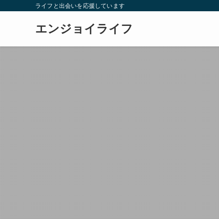
ライフと出会いを応援しています
エンジョイライフ