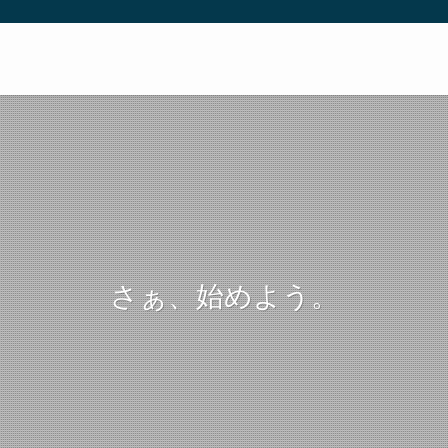
さぁ、始めよう。