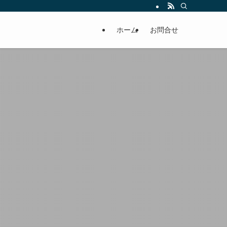
ホーム
お問合せ