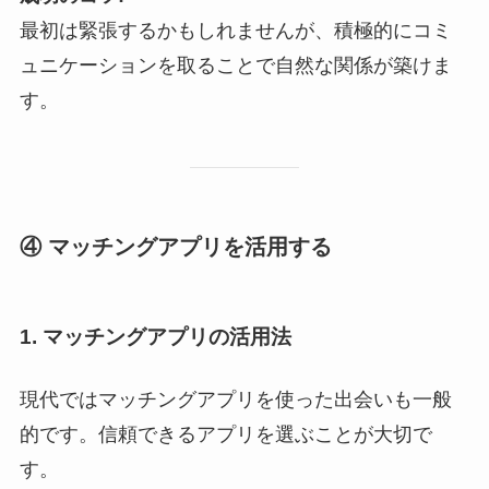
最初は緊張するかもしれませんが、積極的にコミ
ュニケーションを取ることで自然な関係が築けま
す。
④ マッチングアプリを活用する
1. マッチングアプリの活用法
現代ではマッチングアプリを使った出会いも一般
的です。信頼できるアプリを選ぶことが大切で
す。