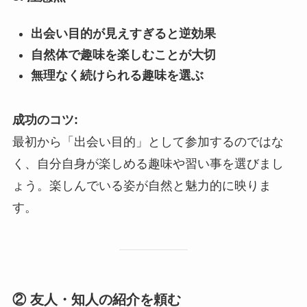
出会い目的が見えすぎると逆効果
自然体で趣味を楽しむことが大切
無理なく続けられる趣味を選ぶ
成功のコツ:
最初から「出会い目的」として参加するのではな
く、自分自身が楽しめる趣味や習い事を選びまし
ょう。楽しんでいる姿が自然と魅力的に映りま
す。
② 友人・知人の紹介を頼む