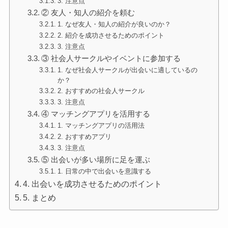
3. 注意点
② 友人・知人の紹介を頼む
1. なぜ友人・知人の紹介が良いのか？
2. 紹介を成功させるためのポイント
3. 注意点
③ 社会人サークルやイベントに参加する
1. なぜ社会人サークルが出会いに適しているの
か？
2. おすすめの社会人サークル
3. 注意点
④ マッチングアプリを活用する
1. マッチングアプリの活用法
2. おすすめアプリ
3. 注意点
⑤ 出会いが多い場所に足を運ぶ
1. 日常の中で出会いを意識する
4. 出会いを成功させるためのポイント
5. まとめ