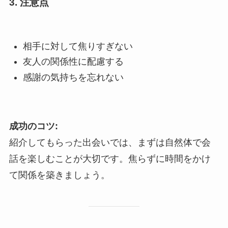
3. 注意点
相手に対して焦りすぎない
友人の関係性に配慮する
感謝の気持ちを忘れない
成功のコツ:
紹介してもらった出会いでは、まずは自然体で会
話を楽しむことが大切です。焦らずに時間をかけ
て関係を築きましょう。