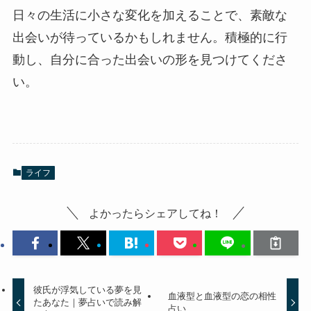
日々の生活に小さな変化を加えることで、素敵な
出会いが待っているかもしれません。積極的に行
動し、自分に合った出会いの形を見つけてくださ
い。
ライフ
よかったらシェアしてね！
彼氏が浮気している夢を見
血液型と血液型の恋の相性
たあなた｜夢占いで読み解
占い