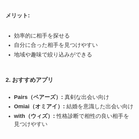
メリット:
効率的に相手を探せる
自分に合った相手を見つけやすい
地域や趣味で絞り込みができる
2. おすすめアプリ
Pairs（ペアーズ）:
真剣な出会い向け
Omiai（オミアイ）:
結婚を意識した出会い向け
with（ウィズ）:
性格診断で相性の良い相手を
見つけやすい