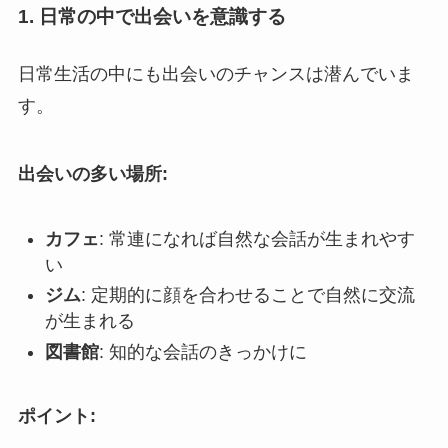
1. 日常の中で出会いを意識する
日常生活の中にも出会いのチャンスは潜んでいま
す。
出会いの多い場所:
カフェ
: 常連になれば自然な会話が生まれやす
い
ジム
: 定期的に顔を合わせることで自然に交流
が生まれる
図書館
: 知的な会話のきっかけに
ポイント: