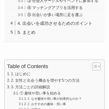
③ 社会人サークルやイベントに参加する
④ マッチングアプリを活用する
⑤ 出会いが多い場所に足を運ぶ
4. 出会いを成功させるためのポイント
5. まとめ
Table of Contents
1. はじめに
2. 女性と出会う機会を増やす5つの方法
3. 方法ごとの詳細解説
① 趣味や習い事を始める
1. なぜ趣味や習い事が効果的なのか？
2. おすすめの趣味・習い事