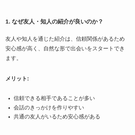
1. なぜ友人・知人の紹介が良いのか？
友人や知人を通じた紹介は、信頼関係があるため
安心感が高く、自然な形で出会いをスタートでき
ます。
メリット:
信頼できる相手であることが多い
会話のきっかけを作りやすい
共通の友人がいるため安心感がある