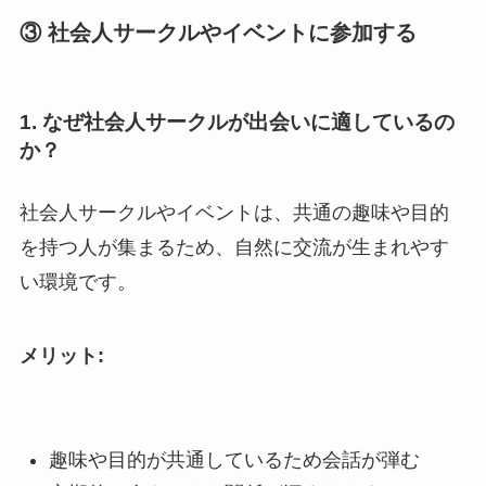
③ 社会人サークルやイベントに参加する
1. なぜ社会人サークルが出会いに適しているの
か？
社会人サークルやイベントは、共通の趣味や目的
を持つ人が集まるため、自然に交流が生まれやす
い環境です。
メリット:
趣味や目的が共通しているため会話が弾む