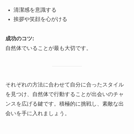
清潔感を意識する
挨拶や笑顔を心がける
成功のコツ:
自然体でいることが最も大切です。
それぞれの方法に合わせて自分に合ったスタイル
を見つけ、自然体で行動することが出会いのチャ
ンスを広げる鍵です。積極的に挑戦し、素敵な出
会いを手に入れましょう。