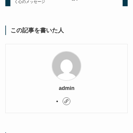
く心のメッセージ
この記事を書いた人
admin