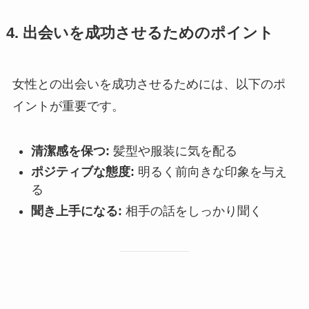
4. 出会いを成功させるためのポイント
女性との出会いを成功させるためには、以下のポ
イントが重要です。
清潔感を保つ:
髪型や服装に気を配る
ポジティブな態度:
明るく前向きな印象を与え
る
聞き上手になる:
相手の話をしっかり聞く