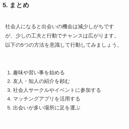
5. まとめ
社会人になると出会いの機会は減少しがちです
が、少しの工夫と行動でチャンスは広がります。
以下の5つの方法を意識して行動してみましょう。
趣味や習い事を始める
友人・知人の紹介を頼む
社会人サークルやイベントに参加する
マッチングアプリを活用する
出会いが多い場所に足を運ぶ