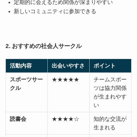
定期的に会えるため関係が深まりやすい
新しいコミュニティに参加できる
2. おすすめの社会人サークル
活動内容
出会いやすさ
ポイント
スポーツサー
★★★★★
チームスポー
クル
ツは協力関係
が生まれやす
い
読書会
★★★★☆
知的な交流が
生まれる