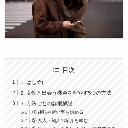
目次
1. はじめに
2. 女性と出会う機会を増やす5つの方法
3. 方法ごとの詳細解説
① 趣味や習い事を始める
② 友人・知人の紹介を頼む