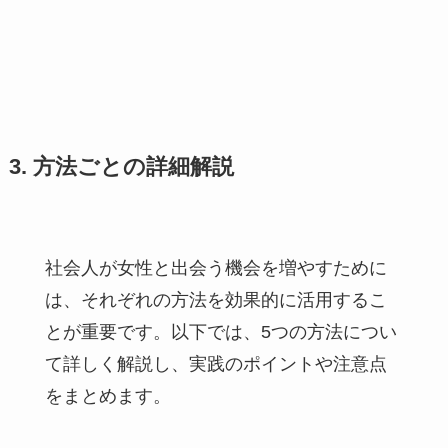
3. 方法ごとの詳細解説
社会人が女性と出会う機会を増やすために
は、それぞれの方法を効果的に活用するこ
とが重要です。以下では、5つの方法につい
て詳しく解説し、実践のポイントや注意点
をまとめます。