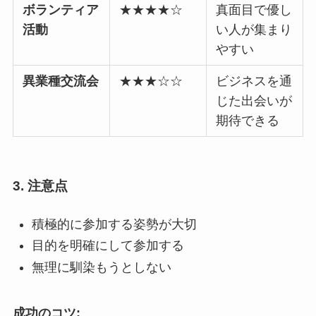
ボランティア
★★★★☆
真面目で優し
活動
い人が集まり
やすい
異業種交流会
★★★☆☆
ビジネスを通
じた出会いが
期待できる
3. 注意点
積極的に参加する姿勢が大切
目的を明確にして参加する
無理に馴染もうとしない
成功のコツ: