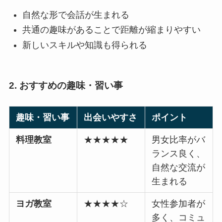
自然な形で会話が生まれる
共通の趣味があることで距離が縮まりやすい
新しいスキルや知識も得られる
2. おすすめの趣味・習い事
趣味・習い事
出会いやすさ
ポイント
料理教室
★★★★★
男女比率がバ
ランス良く、
自然な交流が
生まれる
ヨガ教室
★★★★☆
女性参加者が
多く、コミュ