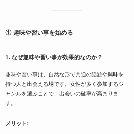
① 趣味や習い事を始める
1. なぜ趣味や習い事が効果的なのか？
趣味や習い事は、自然な形で共通の話題や興味を
持つ人と出会える場です。女性が多く参加するジ
ャンルを選ぶことで、出会いの確率が高まりま
す。
メリット: