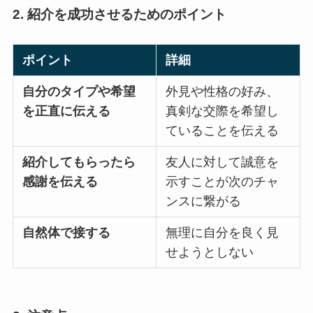
2. 紹介を成功させるためのポイント
ポイント
詳細
自分のタイプや希望
外見や性格の好み、
を正直に伝える
真剣な交際を希望し
ていることを伝える
紹介してもらったら
友人に対して誠意を
感謝を伝える
示すことが次のチャ
ンスに繋がる
自然体で接する
無理に自分を良く見
せようとしない