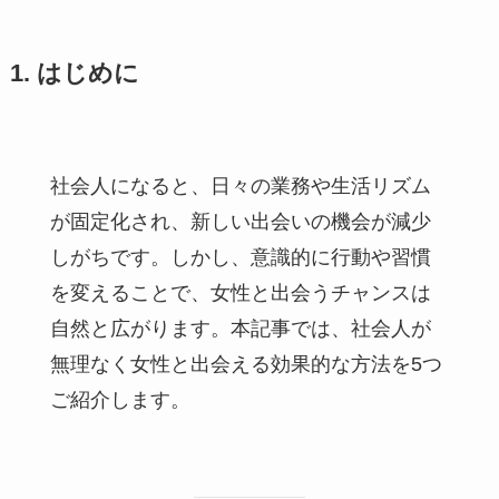
1. はじめに
社会人になると、日々の業務や生活リズム
が固定化され、新しい出会いの機会が減少
しがちです。しかし、意識的に行動や習慣
を変えることで、女性と出会うチャンスは
自然と広がります。本記事では、社会人が
無理なく女性と出会える効果的な方法を5つ
ご紹介します。