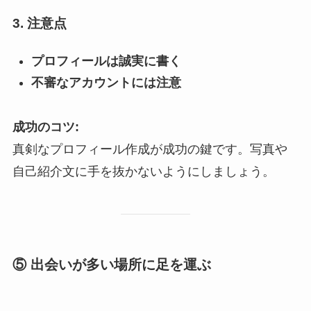
3. 注意点
プロフィールは誠実に書く
不審なアカウントには注意
成功のコツ:
真剣なプロフィール作成が成功の鍵です。写真や
自己紹介文に手を抜かないようにしましょう。
⑤ 出会いが多い場所に足を運ぶ