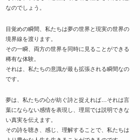
なのでしょう。
目覚めの瞬間、私たちは夢の世界と現実の世界の
境界線を渡ります。
その一瞬、両方の世界を同時に見ることができる
稀有な体験。
それは、私たちの意識が最も拡張される瞬間なの
です。
夢は、私たちの心が紡ぐ詩と捉えれば…それは言
葉にならない感情を表現し、理屈では説明できな
い真実を伝えます。
その詩を聴き、感じ、理解することで、私たちは