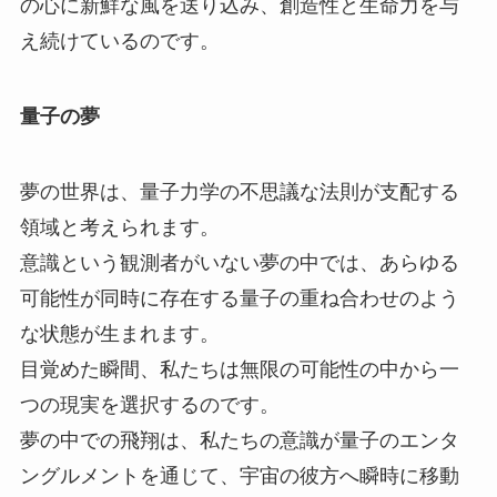
の心に新鮮な風を送り込み、創造性と生命力を与
え続けているのです。
量子の夢
夢の世界は、量子力学の不思議な法則が支配する
領域と考えられます。
意識という観測者がいない夢の中では、あらゆる
可能性が同時に存在する量子の重ね合わせのよう
な状態が生まれます。
目覚めた瞬間、私たちは無限の可能性の中から一
つの現実を選択するのです。
夢の中での飛翔は、私たちの意識が量子のエンタ
ングルメントを通じて、宇宙の彼方へ瞬時に移動