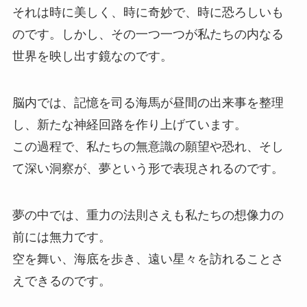
それは時に美しく、時に奇妙で、時に恐ろしいも
のです。しかし、その一つ一つが私たちの内なる
世界を映し出す鏡なのです。
脳内では、記憶を司る海馬が昼間の出来事を整理
し、新たな神経回路を作り上げています。
この過程で、私たちの無意識の願望や恐れ、そし
て深い洞察が、夢という形で表現されるのです。
夢の中では、重力の法則さえも私たちの想像力の
前には無力です。
空を舞い、海底を歩き、遠い星々を訪れることさ
えできるのです。