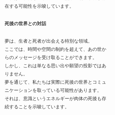
在する可能性を示唆しています。
死後の世界との対話
夢は、生者と死者が出会える特別な領域。
ここでは、時間や空間の制約を超えて、あの世か
らのメッセージを受け取ることができます。
しかし、これは単なる思い出や願望の投影ではあ
りません。
夢を通じて、私たちは実際に死後の世界とコミュ
ニケーションを取っている可能性があります。
それは、意識というエネルギーが肉体の死後も存
続することを示唆しています。