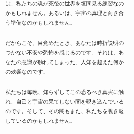
は、私たちの魂が死後の世界を垣間見る練習なの
かもしれません。あるいは、宇宙の真理と向き合
う準備なのかもしれません。
だからこそ、目覚めたとき、あなたは時折説明の
つかない不安や恐怖を感じるのです。それは、あ
なたの意識が触れてしまった、人知を超えた何か
の残響なのです。
私たちは毎晩、知らずしてこの恐るべき真実に触
れ、自己と宇宙の果てしない闇を覗き込んでいる
のです。そして、その闇もまた、私たちを覗き返
しているのかもしれません。