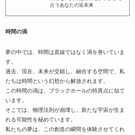
占うあなたの近未来
時間の渦
夢の中では、時間は直線ではなく渦を巻いていま
す。
過去、現在、未来が交錯し、融合する空間で、私
たちは時間という幻想から解放されます。
この時間の渦は、ブラックホールの特異点に似て
います。
そこでは、物理法則が崩壊し、新たな宇宙が生ま
れる可能性を秘めています。
私たちの夢は、この創造の瞬間を体験させてくれ