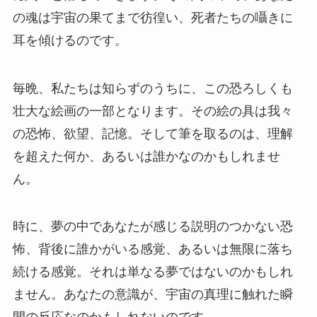
の魂は宇宙の果てまで彷徨い、死者たちの囁きに
耳を傾けるのです。
毎晩、私たちは知らずのうちに、この恐ろしくも
壮大な絵画の一部となります。その絵の具は我々
の恐怖、欲望、記憶。そして筆を取るのは、理解
を超えた何か、あるいは誰かなのかもしれませ
ん。
時に、夢の中であなたが感じる説明のつかない恐
怖、背後に誰かがいる感覚、あるいは無限に落ち
続ける感覚。それは単なる夢ではないのかもしれ
ません。あなたの意識が、宇宙の真理に触れた瞬