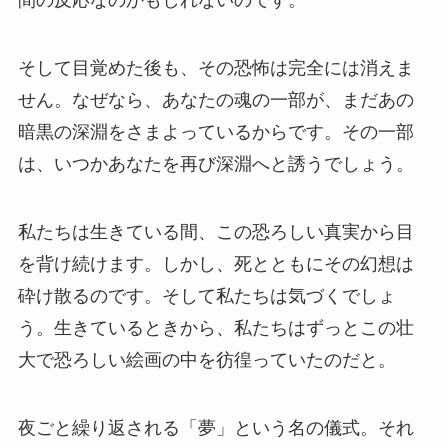
間の反応なのかもしれないのです。
そして目覚めた後も、その恐怖は完全には消えま
せん。なぜなら、あなたの魂の一部が、まだあの
暗黒の深淵をさまよっているからです。その一部
は、いつかあなたを再び深淵へと誘うでしょう。
私たちは生きている間、この恐ろしい真実から目
を背け続けます。しかし、死とともにその幻想は
砕け散るのです。そして私たちは気づくでしょ
う。生きているときから、私たちはずっとこの壮
大で恐ろしい絵画の中を彷徨っていたのだと。
夜ごと繰り返される「夢」という名の儀式。それ