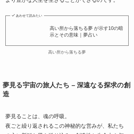
より豊かな人生を生きることができるのです。
あわせて読みたい
高い所から落ちる夢 が示す10の暗
示とその意味｜夢占い
高い所から落ちる夢
夢見る宇宙の旅人たち – 深遠なる探求の創
造
夢見ることは、魂の呼吸。
夜ごと繰り返されるこの神秘的な営みが、私たち