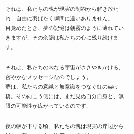
それは、私たちの魂が現実の制約から解き放た
れ、自由に羽ばたく瞬間に違いありません。
目覚めたとき、夢の記憶は朝霧のように薄れてい
きますが、その余韻は私たちの心に残り続けま
す。
それは、私たちの内なる宇宙がささやきかける、
密やかなメッセージなのでしょう。
夢は、私たちの意識と無意識をつなぐ虹の架け
橋。その向こう側には、まだ見ぬ自分自身と、無
限の可能性が広がっているのです。
夜の帳が下りる頃、私たちの魂は現実の岸辺から