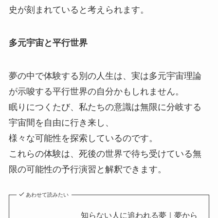
史が刻まれていると考えられます。
多元宇宙と平行世界
夢の中で体験する別の人生は、実は多元宇宙理論
が示唆する平行世界の自分かもしれません。
眠りにつくたび、私たちの意識は無限に分岐する
宇宙間を自由に行き来し、
様々な可能性を探索しているのです。
これらの体験は、死後の世界で待ち受けている無
限の可能性の予行演習と解釈できます。
あわせて読みたい
知らない人に追われる夢｜夢から