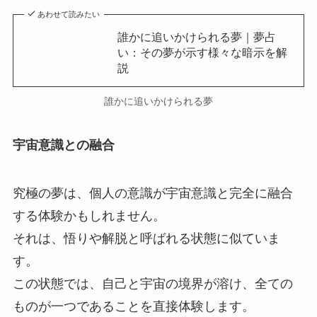
あわせて読みたい
誰かに追いかけられる夢｜夢占
い：その夢が示す様々な暗示を解
説
誰かに追いかけられる夢
宇宙意識との融合
究極の夢は、個人の意識が宇宙意識と完全に融合
する体験かもしれません。
それは、悟りや解脱と呼ばれる状態に似ていま
す。
この状態では、自己と宇宙の境界が溶け、全ての
ものが一つであることを直接体験します。