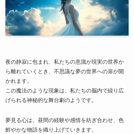
夜の静寂に包まれ、私たちの意識が現実の世界か
ら離れていくとき、不思議な夢の世界への扉が開
かれます。
この魔法のような現象は、私たちの脳内で繰り広
げられる神秘的な舞台劇のようです。
夢見る心は、昼間の経験や感情を紡ぎ合わせ、色
鮮やかな物語を織り上げていきます。