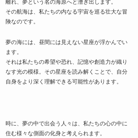
離れ、夢という名の海原へと漕ぎ出します。
その航海は、私たちの内なる宇宙を巡る壮大な冒
険なのです。
夢の海には、昼間には見えない星座が浮かんでい
ます。
それは私たちの希望や恐れ、記憶や創造力が織り
なす光の模様。その星座を読み解くことで、自分
自身をより深く理解できる可能性があります。
時に、夢の中で出会う人々は、私たちの心の中に
住む様々な側面の化身と考えられます。