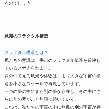
るのでしょう。
意識のフラクタル構造
フラクタル構造とは？
私たちの意識は、宇宙のフラクタル構造を反映し
ていると考えられます。
夢の中で見る風景や体験は、より大きな宇宙の構
造を小さなスケールで再現しています。
一つの夢の中にまた別の夢が存在し、その中にさ
らに別の夢が…と無限に続いていく。
これは、私たちの宇宙の中に無数の別の宇宙が存