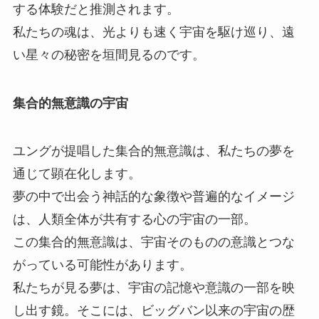
する体験だと推測されます。
私たちの魂は、光よりも速く宇宙を駆け巡り、遠
い星々の秘密を垣間見るのです。
集合的無意識の宇宙
ユングが提唱した集合的無意識は、私たちの夢を
通じて顕在化します。
夢の中で出会う神話的な象徴や普遍的なイメージ
は、人類全体が共有する心の宇宙の一部。
この集合的無意識は、宇宙そのものの意識とつな
がっている可能性があります。
私たちが見る夢は、宇宙の記憶や意識の一部を映
し出す鏡。そこには、ビッグバン以来の宇宙の歴