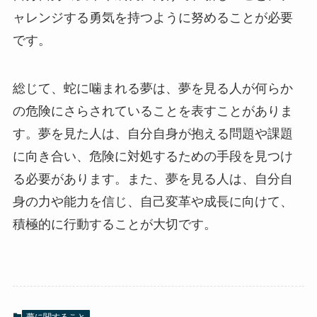
ャレンジする勇気を持つように努めることが必要
です。
総じて、蛇に噛まれる夢は、夢を見る人が何らか
の危険にさらされていることを表すことがありま
す。夢を見た人は、自分自身が抱える問題や課題
に向き合い、危険に対処するための手段を見つけ
る必要があります。また、夢を見る人は、自分自
身の力や能力を信じ、自己変革や成長に向けて、
積極的に行動することが大切です。
夢に関すること