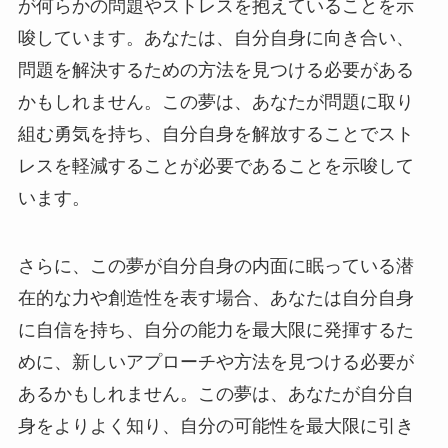
が何らかの問題やストレスを抱えていることを示
唆しています。あなたは、自分自身に向き合い、
問題を解決するための方法を見つける必要がある
かもしれません。この夢は、あなたが問題に取り
組む勇気を持ち、自分自身を解放することでスト
レスを軽減することが必要であることを示唆して
います。
さらに、この夢が自分自身の内面に眠っている潜
在的な力や創造性を表す場合、あなたは自分自身
に自信を持ち、自分の能力を最大限に発揮するた
めに、新しいアプローチや方法を見つける必要が
あるかもしれません。この夢は、あなたが自分自
身をよりよく知り、自分の可能性を最大限に引き