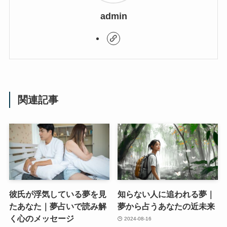
admin
関連記事
彼氏が浮気している夢を見
知らない人に追われる夢｜
たあなた｜夢占いで読み解
夢から占うあなたの近未来
く心のメッセージ
2024-08-16