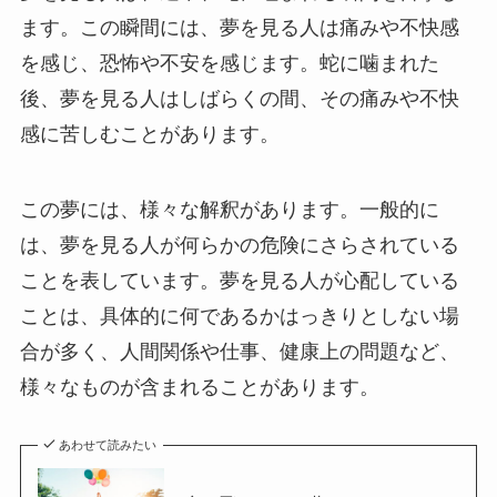
ます。この瞬間には、夢を見る人は痛みや不快感
を感じ、恐怖や不安を感じます。蛇に噛まれた
後、夢を見る人はしばらくの間、その痛みや不快
感に苦しむことがあります。
この夢には、様々な解釈があります。一般的に
は、夢を見る人が何らかの危険にさらされている
ことを表しています。夢を見る人が心配している
ことは、具体的に何であるかはっきりとしない場
合が多く、人間関係や仕事、健康上の問題など、
様々なものが含まれることがあります。
あわせて読みたい