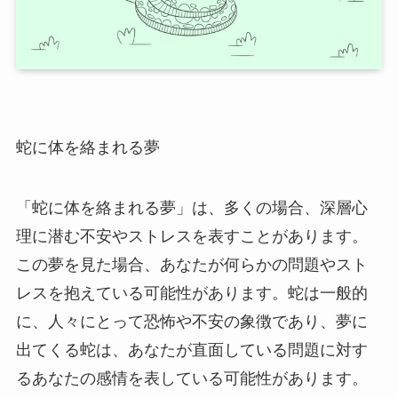
蛇に体を絡まれる夢
「蛇に体を絡まれる夢」は、多くの場合、深層心
理に潜む不安やストレスを表すことがあります。
この夢を見た場合、あなたが何らかの問題やスト
レスを抱えている可能性があります。蛇は一般的
に、人々にとって恐怖や不安の象徴であり、夢に
出てくる蛇は、あなたが直面している問題に対す
るあなたの感情を表している可能性があります。