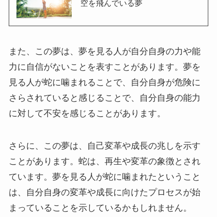
空を飛んでいる夢
また、この夢は、夢を見る人が自分自身の力や能
力に自信がないことを表すことがあります。夢を
見る人が蛇に噛まれることで、自分自身が危険に
さらされていると感じることで、自分自身の能力
に対して不安を感じることがあります。
さらに、この夢は、自己変革や成長の兆しを示す
ことがあります。蛇は、再生や変革の象徴とされ
ています。夢を見る人が蛇に噛まれたということ
は、自分自身の変革や成長に向けたプロセスが始
まっていることを示しているかもしれません。