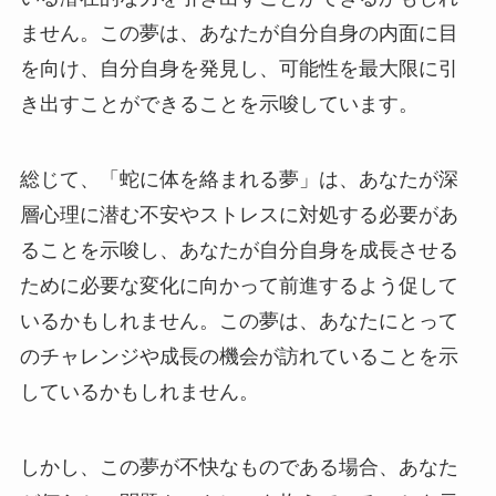
ません。この夢は、あなたが自分自身の内面に目
を向け、自分自身を発見し、可能性を最大限に引
き出すことができることを示唆しています。
総じて、「蛇に体を絡まれる夢」は、あなたが深
層心理に潜む不安やストレスに対処する必要があ
ることを示唆し、あなたが自分自身を成長させる
ために必要な変化に向かって前進するよう促して
いるかもしれません。この夢は、あなたにとって
のチャレンジや成長の機会が訪れていることを示
しているかもしれません。
しかし、この夢が不快なものである場合、あなた