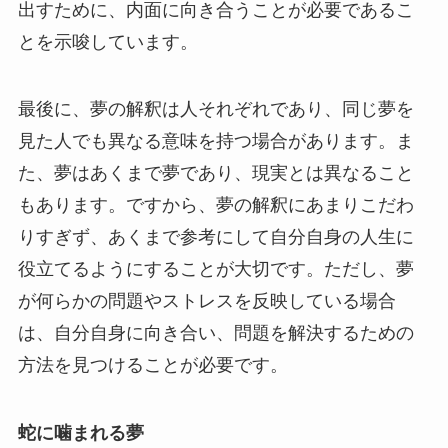
出すために、内面に向き合うことが必要であるこ
とを示唆しています。
最後に、夢の解釈は人それぞれであり、同じ夢を
見た人でも異なる意味を持つ場合があります。ま
た、夢はあくまで夢であり、現実とは異なること
もあります。ですから、夢の解釈にあまりこだわ
りすぎず、あくまで参考にして自分自身の人生に
役立てるようにすることが大切です。ただし、夢
が何らかの問題やストレスを反映している場合
は、自分自身に向き合い、問題を解決するための
方法を見つけることが必要です。
蛇に噛まれる夢