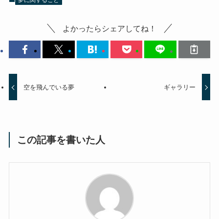
よかったらシェアしてね！
空を飛んでいる夢
ギャラリー
この記事を書いた人