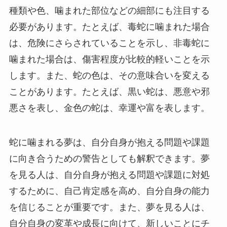
種類や色、噛まれた部位などの細部にも注目する
必要があります。たとえば、毒蛇に噛まれた場合
は、危険にさらされていることを示し、非毒蛇に
噛まれた場合は、傷害程度が比較的軽いことを示
します。また、蛇の色は、その意味合いを変える
ことがあります。たとえば、黒い蛇は、悪意や邪
悪さを表し、金色の蛇は、幸運や富を表します。
蛇に噛まれる夢は、自分自身が抱える問題や課題
に向き合うための警告としても解釈できます。夢
を見る人は、自分自身が抱える問題や課題に対処
するために、自己肯定感を高め、自分自身の能力
を信じることが重要です。また、夢を見る人は、
自分自身の変革や成長に向けて、新しいことにチ