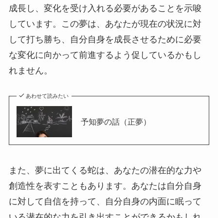
成長し、変化を受け入れる必要があることを示唆
しています。この夢は、あなたが現在の状況に対
して打ち勝ち、自分自身を成長させるために必要
な変化に向かって前進するよう促しているかもし
れません。
あわせて読みたい
予知夢の話（正夢）
また、夢に出てくる蛇は、あなたの潜在的な力や
創造性を表すこともあります。あなたは自分自身
に対して自信を持って、自分自身の内面に眠って
いる潜在的な力を引き出すことができるかもしれ