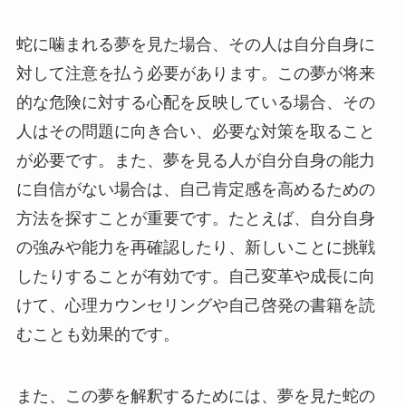
蛇に噛まれる夢を見た場合、その人は自分自身に
対して注意を払う必要があります。この夢が将来
的な危険に対する心配を反映している場合、その
人はその問題に向き合い、必要な対策を取ること
が必要です。また、夢を見る人が自分自身の能力
に自信がない場合は、自己肯定感を高めるための
方法を探すことが重要です。たとえば、自分自身
の強みや能力を再確認したり、新しいことに挑戦
したりすることが有効です。自己変革や成長に向
けて、心理カウンセリングや自己啓発の書籍を読
むことも効果的です。
また、この夢を解釈するためには、夢を見た蛇の