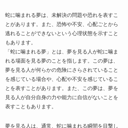
蛇に噛まれる夢は、未解決の問題や恐れを表すこ
とがあります。また、恐怖や不安、心配ごとから
逃れることができないという心理状態を示すこと
もあります。
「蛇に噛まれる夢」とは、夢を見る人が蛇に噛ま
れる場面を見る夢のことを指します。この夢は、
夢を見る人が何らかの危険にさらされていること
を感じている場合や、心配や不安を感じているこ
とを表すことがあります。また、この夢は、夢を
見る人が自分自身の力や能力に自信がないことを
表すこともあります。
夢を見る人は、通常、蛇に噛まれる瞬間を目撃し