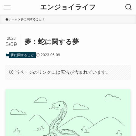
エンジョイライフ
ホーム
夢に関すること
2023
夢：蛇に関する夢
5/09
2023-05-09
夢に関すること
当ページのリンクには広告が含まれています。