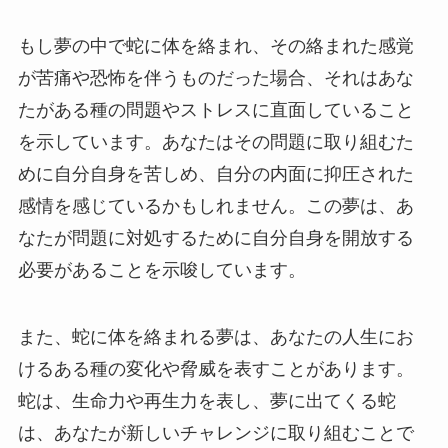
もし夢の中で蛇に体を絡まれ、その絡まれた感覚
が苦痛や恐怖を伴うものだった場合、それはあな
たがある種の問題やストレスに直面していること
を示しています。あなたはその問題に取り組むた
めに自分自身を苦しめ、自分の内面に抑圧された
感情を感じているかもしれません。この夢は、あ
なたが問題に対処するために自分自身を開放する
必要があることを示唆しています。
また、蛇に体を絡まれる夢は、あなたの人生にお
けるある種の変化や脅威を表すことがあります。
蛇は、生命力や再生力を表し、夢に出てくる蛇
は、あなたが新しいチャレンジに取り組むことで