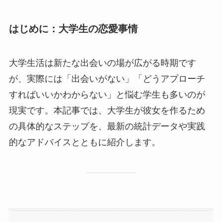
はじめに：大学生の恋愛事情
大学生活は新たな出会いの場が広がる時期です
が、実際には「出会いがない」「どうアプローチ
すればいいかわからない」と悩む学生も多いのが
現実です。本記事では、大学生が彼女を作るため
の具体的なステップを、最新の統計データや実践
的なアドバイスとともに紹介します。