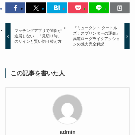
『ミュータント タートル
マッチングアプリで関係が
ズ：スプリンターの運命』
進展しない…「見切り時」
高速ローグライクアクショ
のサインと賢い切り替え方
ンの魅力完全解説
この記事を書いた人
admin