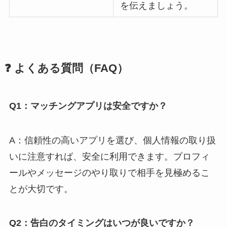
を伝えましょう。
❓ よくある質問（FAQ）
Q1：マッチングアプリは安全ですか？
A：信頼性の高いアプリを選び、個人情報の取り扱
いに注意すれば、安全に利用できます。プロフィ
ールやメッセージのやり取りで相手を見極めるこ
とが大切です。
Q2：告白のタイミングはいつが良いですか？