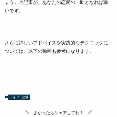
ょう。本記事が、あなたの恋愛の一助となれば幸
いです。
さらに詳しいアドバイスや実践的なテクニックに
ついては、以下の動画も参考になります。
ライフ
恋愛
よかったらシェアしてね！