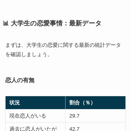
📊 大学生の恋愛事情：最新データ
まずは、大学生の恋愛に関する最新の統計データ
を確認しましょう。
恋人の有無
状況
割合（％）
現在恋人がいる
29.7
過去に恋人がいたが
42.7