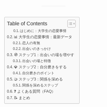
Table of Contents
はじめに：大学生の恋愛事情
📊 大学生の恋愛事情：最新データ
恋人の有無
出会いのきっかけ
🧭 ステップ1：出会いの場を増やす
出会いの場と特徴
💎 ステップ2：自分磨きをする
自分磨きのポイント
🤝 ステップ3：関係を深める
関係を深めるステップ
❓ よくある質問（FAQ）
📝 まとめ