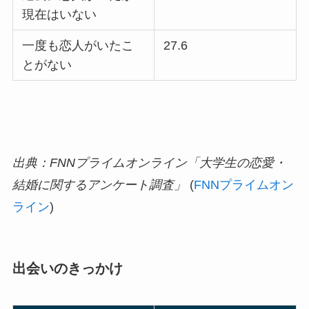
現在はいない
一度も恋人がいたこ
27.6
とがない
出典：FNNプライムオンライン「大学生の恋愛・
結婚に関するアンケート調査」
(
FNNプライムオン
ライン
)
出会いのきっかけ