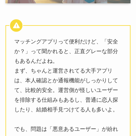
マッチングアプリって便利だけど、「安全
か？」って聞かれると、正直グレーな部分
もあるんだよね。
まず、ちゃんと運営されてる大手アプリ
は、本人確認とか通報機能がしっかりして
て、比較的安全。運営側が怪しいユーザー
を排除する仕組みもあるし、普通に恋人探
したり、結婚相手見つけてる人も多いよ。
でも、問題は「悪意あるユーザー」が紛れ