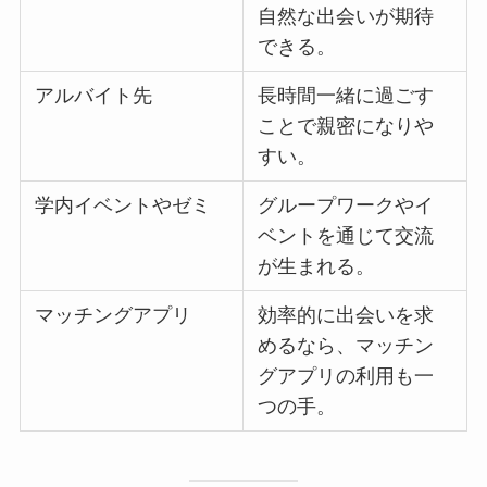
自然な出会いが期待
できる。
アルバイト先
長時間一緒に過ごす
ことで親密になりや
すい。
学内イベントやゼミ
グループワークやイ
ベントを通じて交流
が生まれる。
マッチングアプリ
効率的に出会いを求
めるなら、マッチン
グアプリの利用も一
つの手。