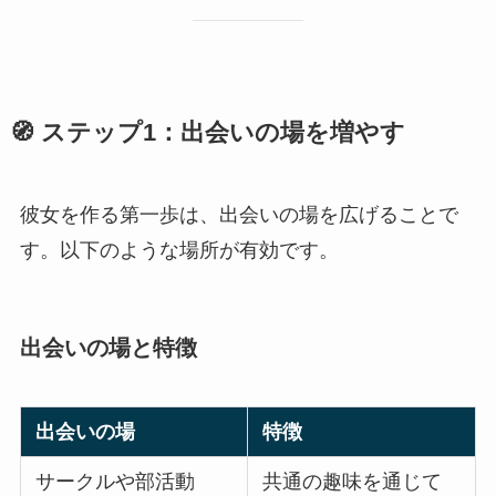
🧭 ステップ1：出会いの場を増やす
彼女を作る第一歩は、出会いの場を広げることで
す。以下のような場所が有効です。
出会いの場と特徴
出会いの場
特徴
サークルや部活動
共通の趣味を通じて