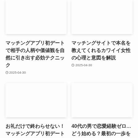
マッチングアプリ初デート
マッチングサイトで本名を
で相手の人柄や価値観を自
教えてくれるカワイイ女性
然に引き出す必効テクニッ
の心理と意図を解説
ク
2025-04-30
2025-04-30
お礼だけで終わらせない！
40代の男で恋愛経験ゼロ…
マッチングアプリ初デート
どう始める？最初の一歩を