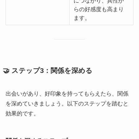
につながり、異性か
らの好感度も高まり
ます。
🤝 ステップ3：関係を深める
出会いがあり、好印象を持ってもらえたら、関係
を深めていきましょう。以下のステップを踏むと
効果的です。