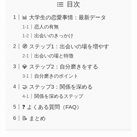
目次
📊 大学生の恋愛事情：最新データ
恋人の有無
出会いのきっかけ
🧭 ステップ1：出会いの場を増やす
出会いの場と特徴
💎 ステップ2：自分磨きをする
自分磨きのポイント
🤝 ステップ3：関係を深める
関係を深めるステップ
❓ よくある質問（FAQ）
📝 まとめ