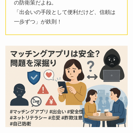
の防衛策だよね。
「出会いの手段として便利だけど、信頼は
一歩ずつ」が鉄則！