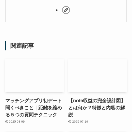
関連記事
マッチングアプリ初デート
【note収益の完全設計図】
聞くべきこと｜距離を縮め
とは何か？特徴と内容の解
る５つの質問テクニック
説
2025-08-09
2025-07-19