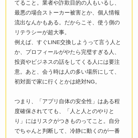
てること。業者や詐欺目的の人もいるし、
最悪の場合ストーカー被害とか、個人情報
流出なんかもある。だからこそ、使う側の
リテラシーが超大事。
例えば、すぐLINE交換しようって言う人と
か、プロフィールがやたら完璧すぎる人、
投資やビジネスの話をしてくる人には要注
意。あと、会う時は人の多い場所にして、
初対面で家に行くとかは絶対NG。
つまり、「アプリ自体の安全性」はある程
度確保されてても、「人と人とのやりと
り」にはリスクがつきものってこと。自分
でちゃんと判断して、冷静に動くのが一番