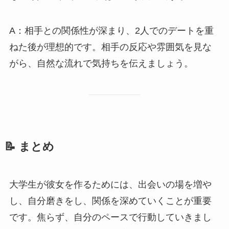
A：相手との関係性が深まり、2人でのデートを重
ねた後が理想的です。相手の反応や雰囲気を見な
がら、自然な流れで気持ちを伝えましょう。
📝 まとめ
大学生が彼女を作るためには、出会いの場を増や
し、自分磨きをし、関係を深めていくことが重要
です。焦らず、自分のペースで行動していきまし