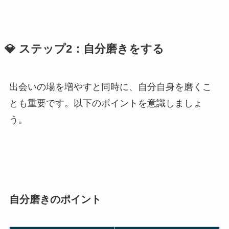
💎 ステップ2：自分磨きをする
出会いの場を増やすと同時に、自分自身を磨くこ
とも重要です。以下のポイントを意識しましょ
う。
自分磨きのポイント