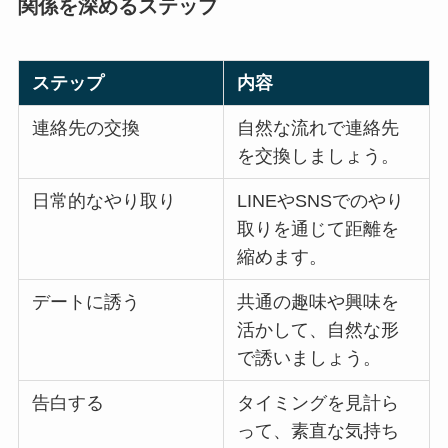
関係を深めるステップ
ステップ
内容
連絡先の交換
自然な流れで連絡先
を交換しましょう。
日常的なやり取り
LINEやSNSでのやり
取りを通じて距離を
縮めます。
デートに誘う
共通の趣味や興味を
活かして、自然な形
で誘いましょう。
告白する
タイミングを見計ら
って、素直な気持ち