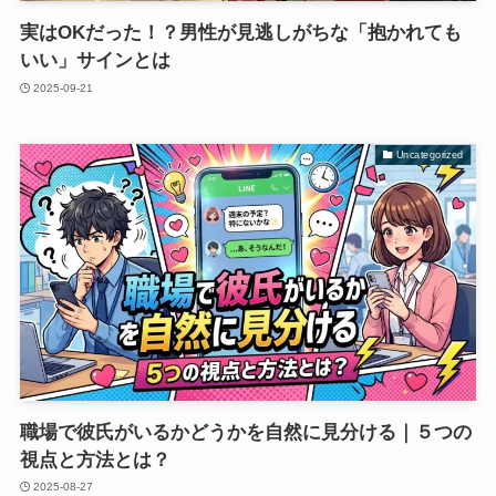
実はOKだった！？男性が見逃しがちな「抱かれても
いい」サインとは
2025-09-21
Uncategorized
職場で彼氏がいるかどうかを自然に見分ける｜５つの
視点と方法とは？
2025-08-27