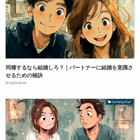
同棲するなら結婚しろ？｜パートナーに結婚を意識さ
せるための秘訣
2025-08-09
Uncategorized