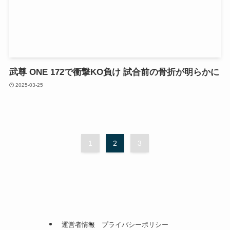
武尊 ONE 172で衝撃KO負け 試合前の骨折が明らかに
2025-03-25
1
2
3
運営者情報
プライバシーポリシー