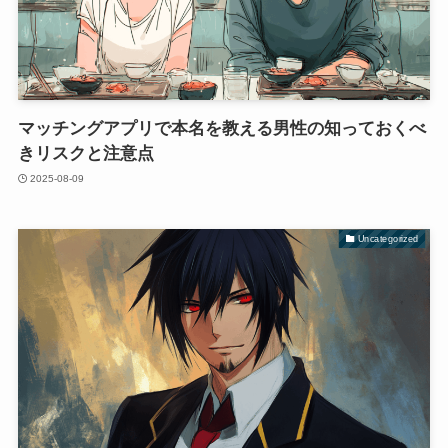
マッチングアプリで本名を教える男性の知っておくべ
きリスクと注意点
2025-08-09
Uncategorized