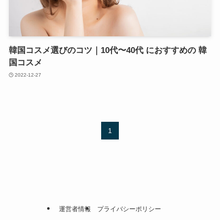
韓国コスメ選びのコツ｜10代〜40代 におすすめの 韓
国コスメ
2022-12-27
1
運営者情報
プライバシーポリシー