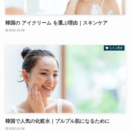
韓国の アイクリーム を選ぶ理由｜スキンケア
2022-12-28
コスメ事情
韓国で人気の化粧水｜プルプル肌になるために
2022-12-28