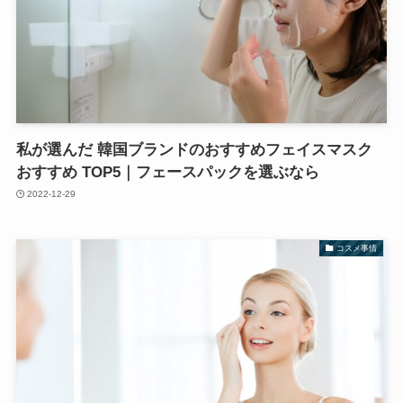
私が選んだ 韓国ブランドのおすすめフェイスマスク
おすすめ TOP5｜フェースパックを選ぶなら
2022-12-29
コスメ事情