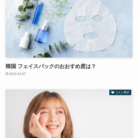
韓国 フェイスパックのおおすめ度は？
2022-12-27
コスメ事情