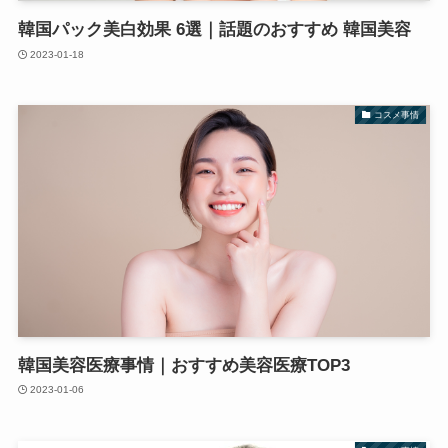
韓国パック美白効果 6選｜話題のおすすめ 韓国美容
2023-01-18
コスメ事情
韓国美容医療事情｜おすすめ美容医療TOP3
2023-01-06